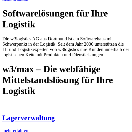
Software­lösungen für Ihre
Logistik
Die w3logistics AG aus Dortmund ist ein Softwarehaus mit
Schwerpunkt in der Logistik. Seit dem Jahr 2000 unterstützen die
IT- und Logistikexperten von w3logistics ihre Kunden innerhalb der
logistischen Kette mit Produkten und Dienstleistungen.
w3/max
– Die webfähige
Mittelstandslösung für Ihre
Logistik
Lagerverwaltung
mehr erfahren