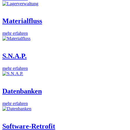
Materialfluss
mehr erfahren
S.N.A.P.
mehr erfahren
Datenbanken
mehr erfahren
Software-Retrofit