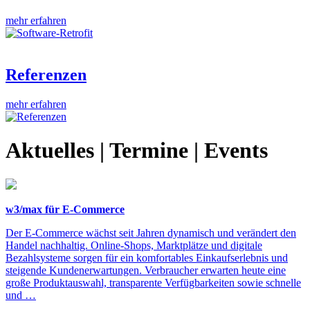
mehr erfahren
Referenzen
mehr erfahren
Aktuelles | Termine | Events
w3/max für E-Commerce
Der E-Commerce wächst seit Jahren dynamisch und verändert den
Handel nachhaltig. Online-Shops, Marktplätze und digitale
Bezahlsysteme sorgen für ein komfortables Einkaufserlebnis und
steigende Kundenerwartungen. Verbraucher erwarten heute eine
große Produktauswahl, transparente Verfügbarkeiten sowie schnelle
und …