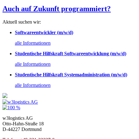
Auch auf Zukunft programmiert?
Aktuell suchen wir:
Softwareentwickler (m/w/d)
alle Informationen
Studentische Hilfskraft Softwareentwicklung (m/w/d)
alle Informationen
Studentische Hilfskraft Systemadministration (m/w/d)
alle Informationen
w3logistics AG
Otto-Hahn-Straße 18
D-44227 Dortmund